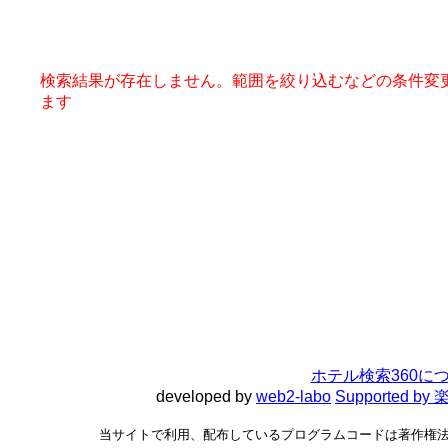
検索結果が存在しません。範囲を絞り込むなどの条件変
ます
ホテル検索360に
developed by
web2-labo
Supported 
当サイトで利用、配布しているプログラムコードは著作権法で