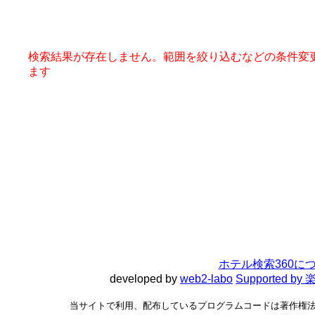
検索結果が存在しません。範囲を絞り込むなどの条件変
ます
ホテル検索360に
developed by
web2-labo
Supported 
当サイトで利用、配布しているプログラムコードは著作権法で