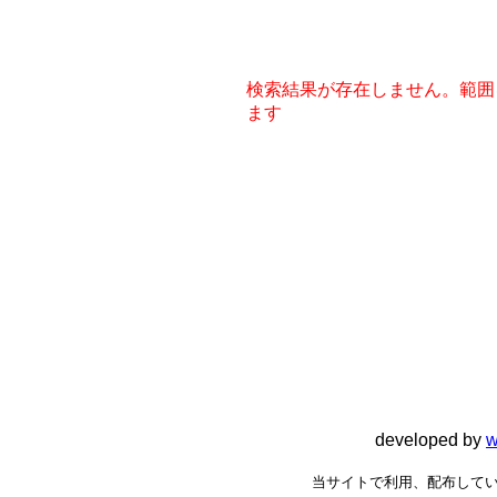
検索結果が存在しません。範囲
ます
developed by
w
当サイトで利用、配布してい