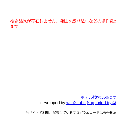
検索結果が存在しません。範囲を絞り込むなどの条件変
ます
ホテル検索360に
developed by
web2-labo
Supported 
当サイトで利用、配布しているプログラムコードは著作権法で