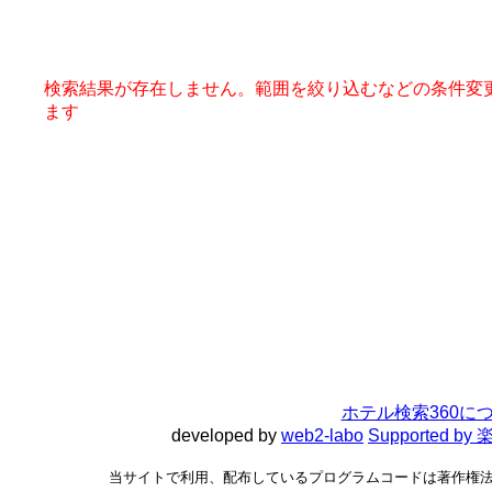
検索結果が存在しません。範囲を絞り込むなどの条件変
ます
ホテル検索360に
developed by
web2-labo
Supported 
当サイトで利用、配布しているプログラムコードは著作権法で