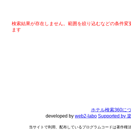
検索結果が存在しません。範囲を絞り込むなどの条件変
ます
ホテル検索360に
developed by
web2-labo
Supported 
当サイトで利用、配布しているプログラムコードは著作権法で