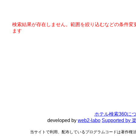
検索結果が存在しません。範囲を絞り込むなどの条件変
ます
ホテル検索360に
developed by
web2-labo
Supported 
当サイトで利用、配布しているプログラムコードは著作権法で