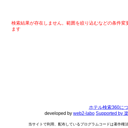
検索結果が存在しません。範囲を絞り込むなどの条件変
ます
ホテル検索360に
developed by
web2-labo
Supported 
当サイトで利用、配布しているプログラムコードは著作権法で