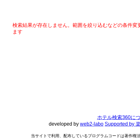
検索結果が存在しません。範囲を絞り込むなどの条件変
ます
ホテル検索360に
developed by
web2-labo
Supported 
当サイトで利用、配布しているプログラムコードは著作権法で