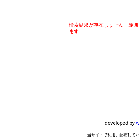
検索結果が存在しません。範囲
ます
developed by
w
当サイトで利用、配布してい