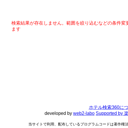
検索結果が存在しません。範囲を絞り込むなどの条件変
ます
ホテル検索360に
developed by
web2-labo
Supported 
当サイトで利用、配布しているプログラムコードは著作権法で