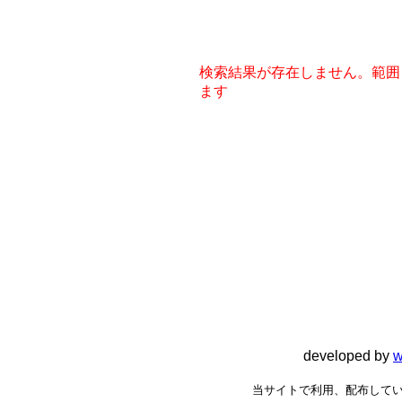
検索結果が存在しません。範囲
ます
developed by
w
当サイトで利用、配布してい