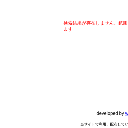
検索結果が存在しません。範囲
ます
developed by
w
当サイトで利用、配布してい