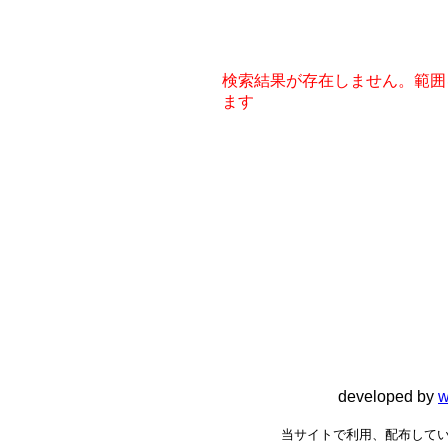
検索結果が存在しません。範囲
ます
developed by
w
当サイトで利用、配布してい