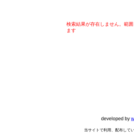
検索結果が存在しません。範囲
ます
developed by
w
当サイトで利用、配布してい