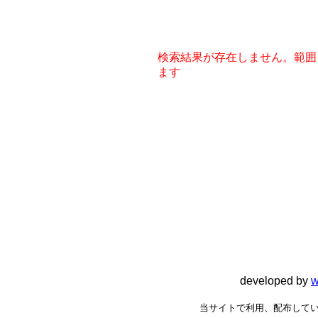
検索結果が存在しません。範囲
ます
developed by
w
当サイトで利用、配布してい