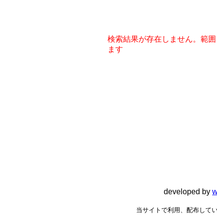
検索結果が存在しません。範囲
ます
developed by
w
当サイトで利用、配布してい