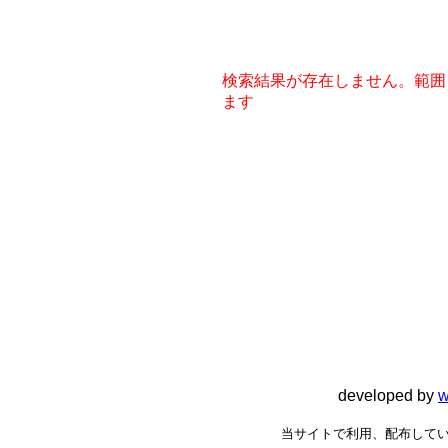
検索結果が存在しません。範囲
ます
developed by
w
当サイトで利用、配布してい