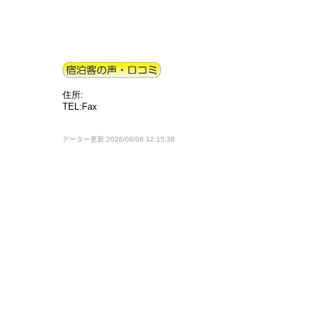
住所:
TEL:Fax
データー更新:2026/08/08 12:15:38